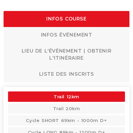
INFOS COURSE
INFOS ÉVÉNEMENT
LIEU DE L'ÉVÉNEMENT | OBTENIR
L'ITINÉRAIRE
LISTE DES INSCRITS
Trail 12km
Trail 20km
Cycle SHORT 69km - 1000m D+
Cycle LONG 89km - 1200m D+