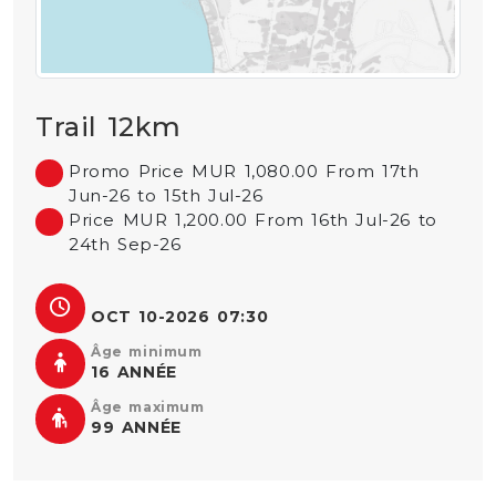
Trail 12km
Promo Price MUR 1,080.00 From 17th
Jun-26 to 15th Jul-26
Price MUR 1,200.00 From 16th Jul-26 to
24th Sep-26
OCT 10-2026 07:30
Âge minimum
16 ANNÉE
Âge maximum
99 ANNÉE