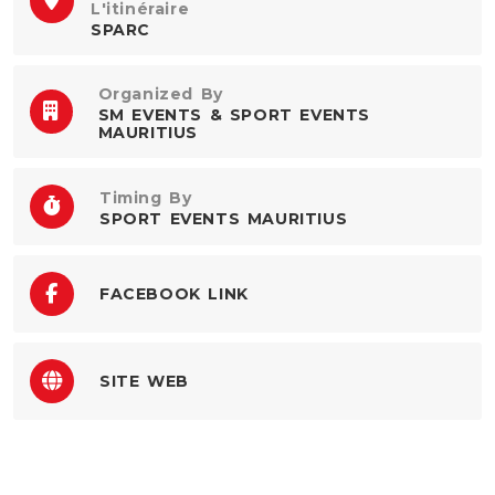
L'itinéraire
SPARC
Organized By
SM EVENTS & SPORT EVENTS
MAURITIUS
Timing By
SPORT EVENTS MAURITIUS
FACEBOOK LINK
SITE WEB