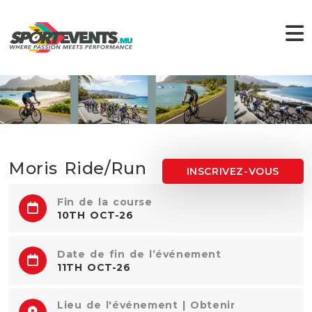
Moris Ride/Run
INSCRIVEZ-VOUS
Fin de la course
10TH OCT-26
Date de fin de l’événement
11TH OCT-26
Lieu de l'événement | Obtenir