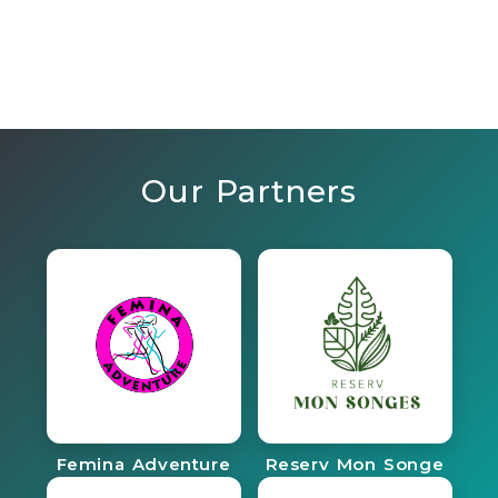
Our Partners
Femina Adventure
Reserv Mon Songe