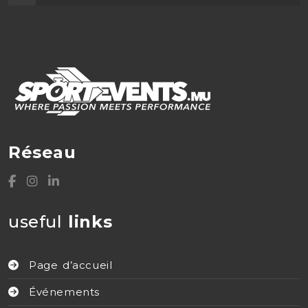
Réseau
useful
links
Page d’accueil
Événements